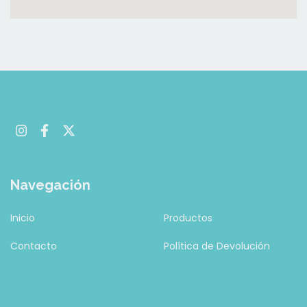
Navegación
Inicio
Productos
Contacto
Política de Devolución