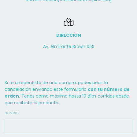
DIRECCIÓN
Av. Almirante Brown 1031
Si te arrepentiste de una compra, podés pedir la
cancelación enviando este formulario
con tu número de
orden.
Tenés como máximo hasta 10 días corridos desde
que recibiste el producto.
NOMBRE