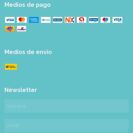
Medios de pago
Medios de envío
Newsletter