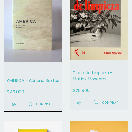
Diario de limpieza -
Matías Moscardi
AMÉRICA - Adriana Bustos
$28.900
$49.000