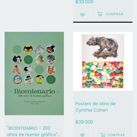
$33.000
Posters de obra de
Cynthia Cohen
$29.000
"BICENTENARIO - 200
años de humor gráfico" -
COMPRAR