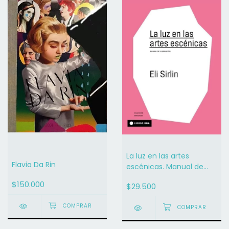
La luz en las artes
Flavia Da Rin
escénicas. Manual de
Iluminación - Eli Sirlin
$150.000
$29.500