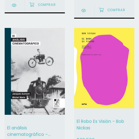
El Robo Es Visión - Bob
El análisis
Nickas
cinematográfico -