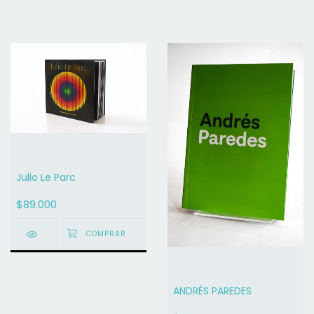
Julio Le Parc
$89.000
ANDRÉS PAREDES