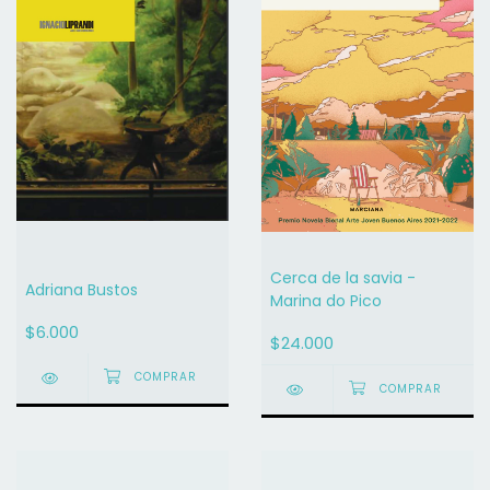
Cerca de la savia -
Adriana Bustos
Marina do Pico
$6.000
$24.000