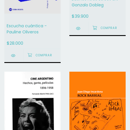
Gonzalo Dobleg
$39.900
Escucha cuántica -
Pauline Oliveros
$28.000