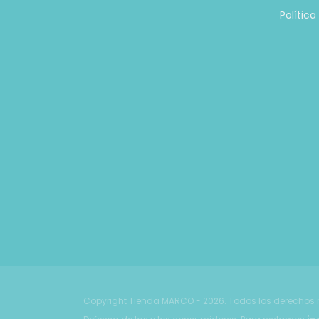
Polític
Copyright Tienda MARCO - 2026. Todos los derechos 