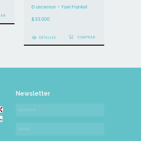
El ascensor - Yael Frankel
$33.000
DETALLES
Newsletter