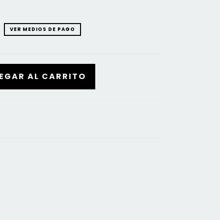
VER MEDIOS DE PAGO