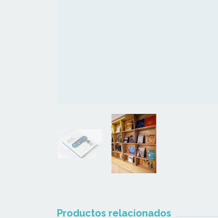
Productos relacionados