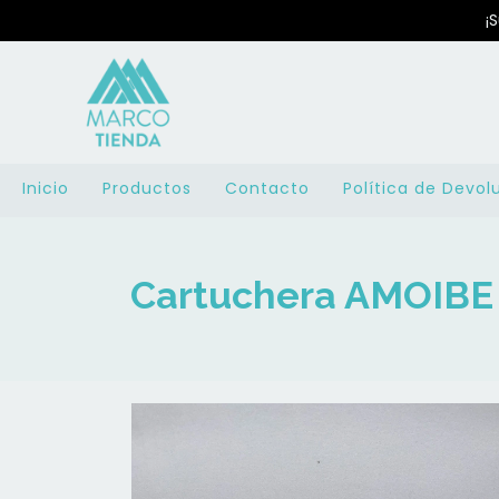
¡
Inicio
Productos
Contacto
Política de Devol
Cartuchera AMOIBE