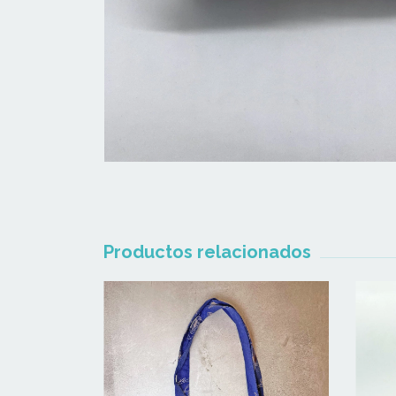
Productos relacionados