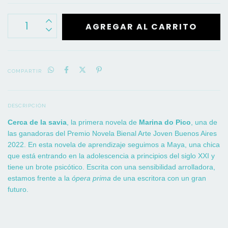
COMPARTIR
DESCRIPCIÓN
Cerca de la savia
, la primera novela de
Marina do Pico
, una de
las ganadoras del Premio Novela Bienal Arte Joven Buenos Aires
2022. En esta novela de aprendizaje seguimos a Maya, una chica
que está entrando en la adolescencia a principios del siglo XXI y
tiene un brote psicótico. Escrita con una sensibilidad arrolladora,
estamos frente a la
ópera prima
de una escritora con un gran
futuro.