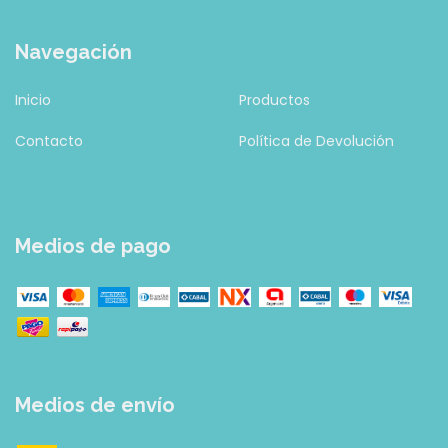
Navegación
Inicio
Productos
Contacto
Política de Devolución
Medios de pago
Medios de envío