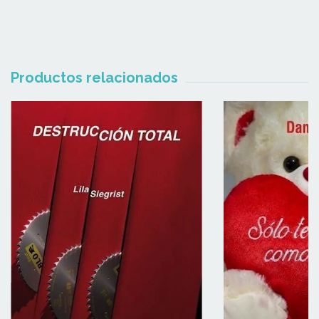
Productos relacionados