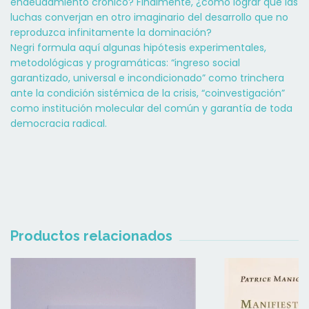
endeudamiento crónico? Finalmente, ¿cómo lograr que las
luchas converjan en otro imaginario del desarrollo que no
reproduzca infinitamente la dominación?
Negri formula aquí algunas hipótesis experimentales,
metodológicas y programáticas: “ingreso social
garantizado, universal e incondicionado” como trinchera
ante la condición sistémica de la crisis, “coinvestigación”
como institución molecular del común y garantía de toda
democracia radical.
Productos relacionados