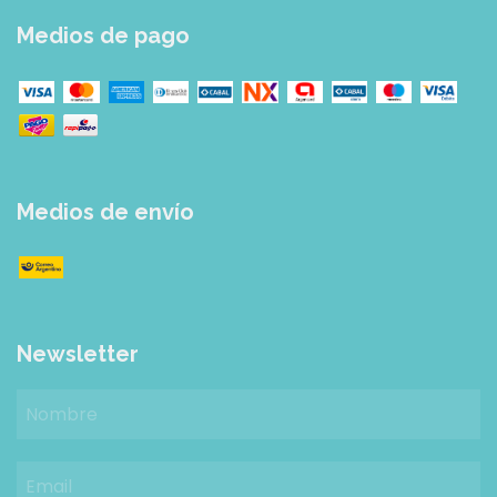
Medios de pago
Medios de envío
Newsletter