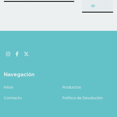
Navegación
Inicio
Productos
Contacto
Política de Devolución