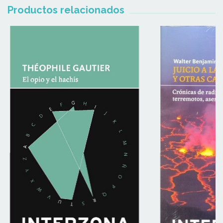
Productos relacionados