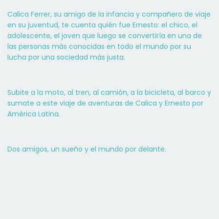
Calica Ferrer, su amigo de la infancia y compañero de viaje
en su juventud, te cuenta quién fue Ernesto: el chico, el
adolescente, el joven que luego se convertiría en una de
las personas más conocidas en todo el mundo por su
lucha por una sociedad más justa.
Subite a la moto, al tren, al camión, a la bicicleta, al barco y
sumate a este viaje de aventuras de Calica y Ernesto por
América Latina.
Dos amigos, un sueño y el mundo por delante.