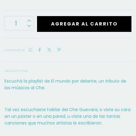
COMPARTIR
DESCRIPCIÓN
Escuchá la playlist
de El mundo por delante, un tributo de
los músicos al Che.
Tal vez escuchaste hablar del Che Guevara, o viste su cara
en un póster o en una pared, u oíste una de las tantas
canciones que muchos artistas le escribieron.