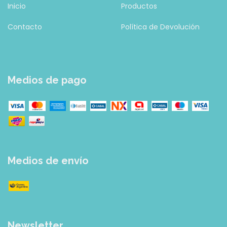
Inicio
Productos
Contacto
Política de Devolución
Medios de pago
Medios de envío
Newsletter