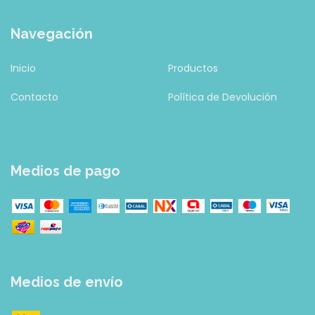
Navegación
Inicio
Productos
Contacto
Política de Devolución
Medios de pago
Medios de envío