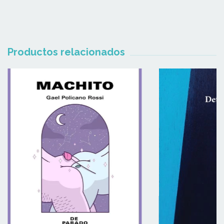
Productos relacionados