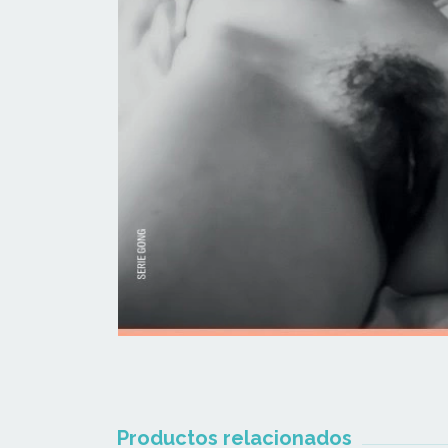
Productos relacionados