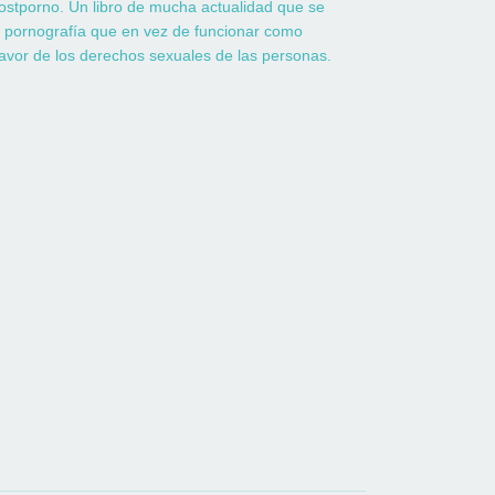
 postporno. Un libro de mucha actualidad que se
a pornografía que en vez de funcionar como
avor de los derechos sexuales de las personas.