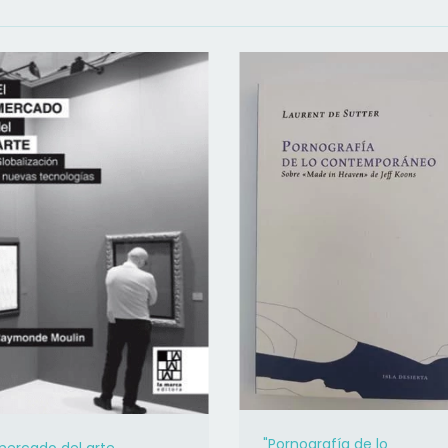
"Pornografía de lo