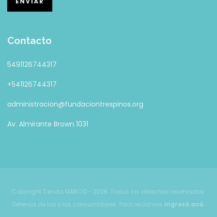
Contacto
5491126744317
+541126744317
administracion@fundaciontrespinos.org
Av. Almirante Brown 1031
Copyright Tienda MARCO - 2026. Todos los derechos reservados.
Defensa de las y los consumidores. Para reclamos
ingresá acá.