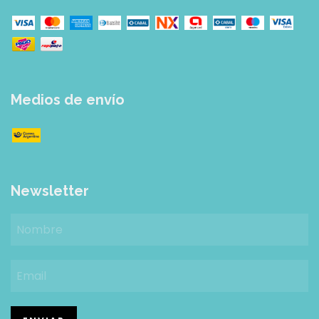
Medios de envío
Newsletter