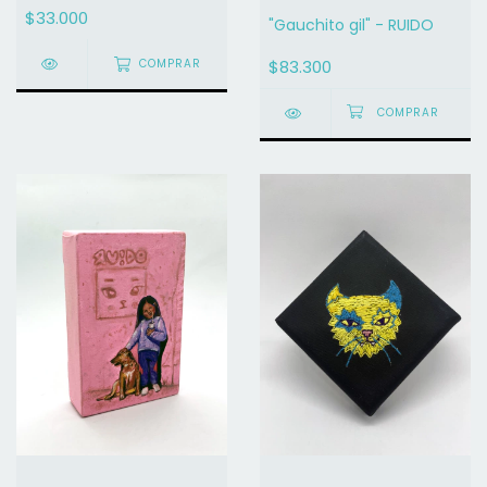
$33.000
"Gauchito gil" - RUIDO
$83.300
COMPRAR