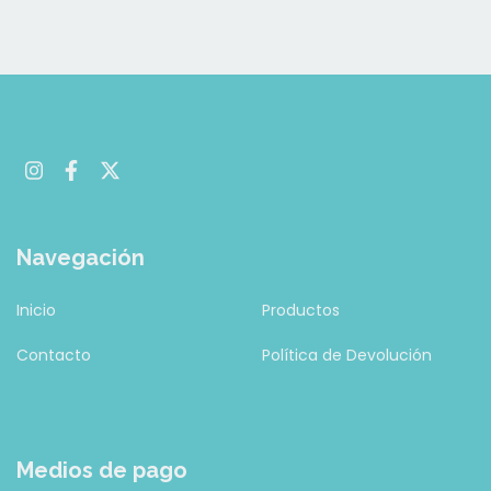
Navegación
Inicio
Productos
Contacto
Política de Devolución
Medios de pago