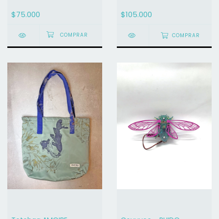
$75.000
$105.000
COMPRAR