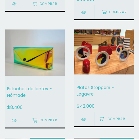
COMPRAR
COMPRAR
Platos Stoppani -
Estuches de lentes -
Legavre
Nómade
$42.000
$8.400
COMPRAR