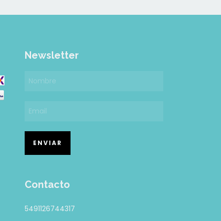
Newsletter
Contacto
5491126744317