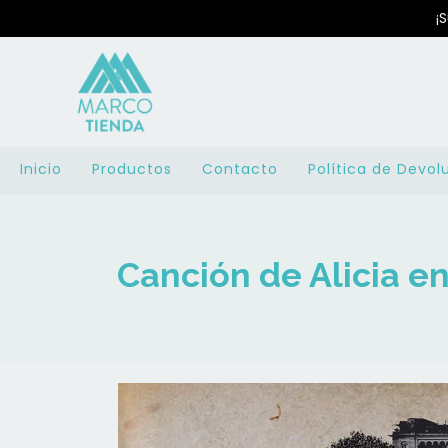
¡
Inicio
Productos
Contacto
Política de Devol
Canción de Alicia en