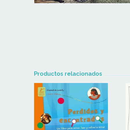
Productos relacionados