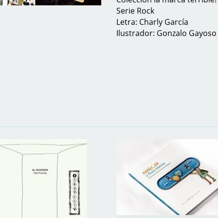
Serie Rock
Letra: Charly García
Ilustrador: Gonzalo Gayos