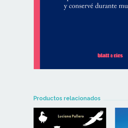
Productos relacionados