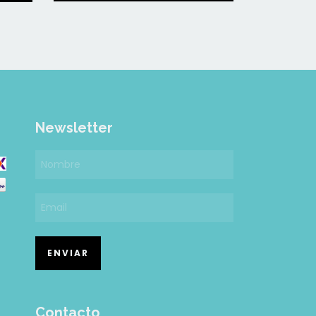
Newsletter
Contacto