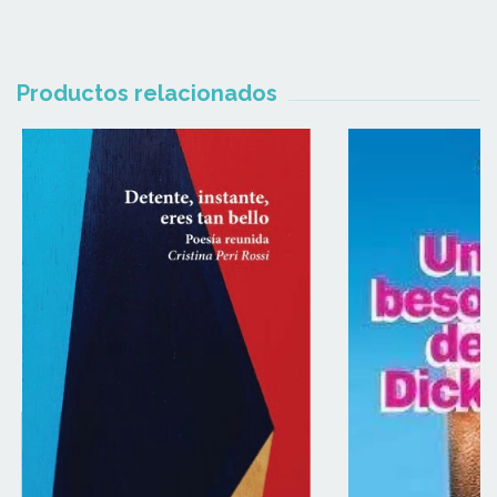
Productos relacionados