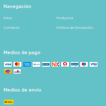
Navegación
Inicio
Productos
Contacto
Política de Devolución
Medios de pago
Medios de envío