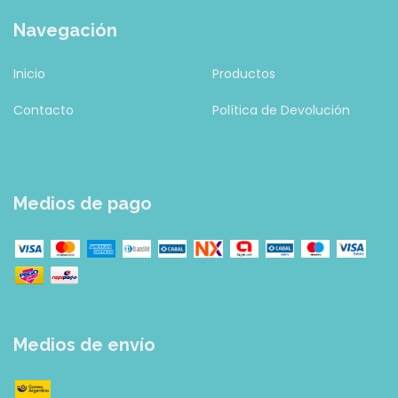
Navegación
Inicio
Productos
Contacto
Política de Devolución
Medios de pago
Medios de envío