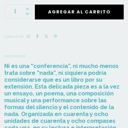
COMPARTIR
DESCRIPCIÓN
Ni es una “conferencia”, ni mucho menos
trata sobre “nada”, ni siquiera podría
considerarse que es un libro por su
extensión. Esta delicada pieza es a la vez
un ensayo, un poema, una composición
musical y una performance sobre las
formas del silencio y el contenido de la
nada. Organizada en cuarenta y ocho
unidades de cuarenta y ocho compases
cada una, en su lectura e interpretación