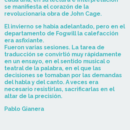
se manifiesta el corazón de la
revolucionaria obra de John Cage.
El invierno se había adelantado, pero en el
departamento de Fogwill la calefacción
era asfixiante.
Fueron varias sesiones. La tarea de
traducción se convirtió muy rápidamente
en un ensayo, en el sentido musical o
teatral de la palabra, en el que las
decisiones se tomaban por las demandas
del habla y del canto. A veces era
necesario resistirlas, sacrificarlas en el
altar de la precisión.
Pablo Gianera