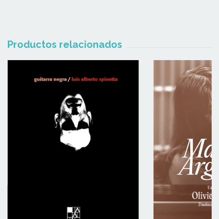
Productos relacionados