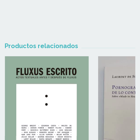
Productos relacionados