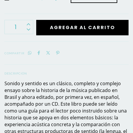
COMPARTIR
DESCRIPCIÓN
Sonido y sentido es un clásico, completo y complejo
ensayo sobre la historia de la música publicado en
Brasil y ahora editado, por primera vez, en español,
acompañado por un CD. Este libro puede ser leído
como una guía para el lector poco instruido sobre una
historia que se apoya en dos elementos básicos: la
experiencia acústica concreta y la comparación con
otras estructuras productoras de sentido (la lengua, el