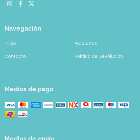
Navegación
Inicio
Productos
Contacto
Política de Devolución
Medios de pago
Medios de envío