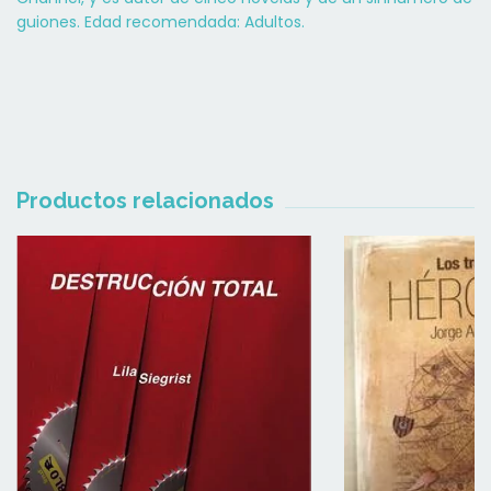
guiones. Edad recomendada: Adultos.
Productos relacionados