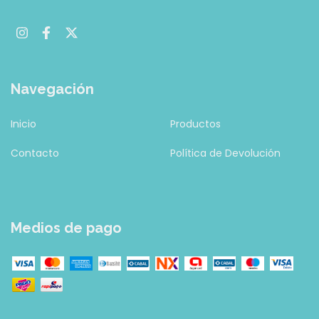
Navegación
Inicio
Productos
Contacto
Política de Devolución
Medios de pago