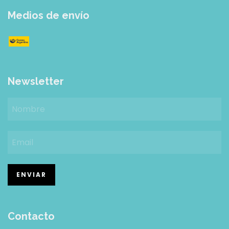
Medios de envío
Newsletter
Contacto