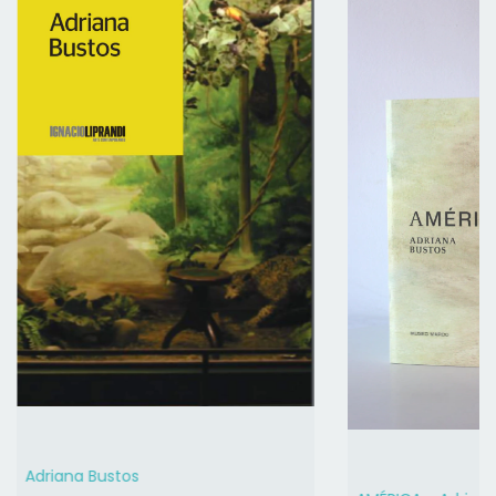
Adriana Bustos