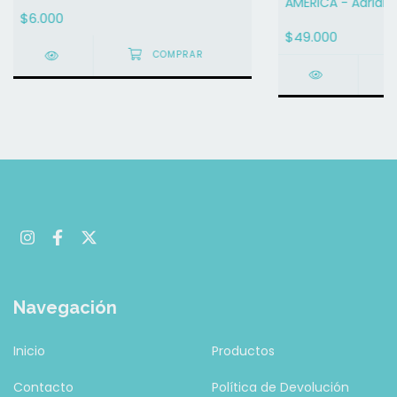
AMÉRICA - Adriana
$6.000
$49.000
Navegación
Inicio
Productos
Contacto
Política de Devolución