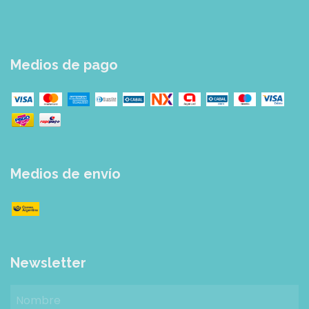
Medios de pago
Medios de envío
Newsletter