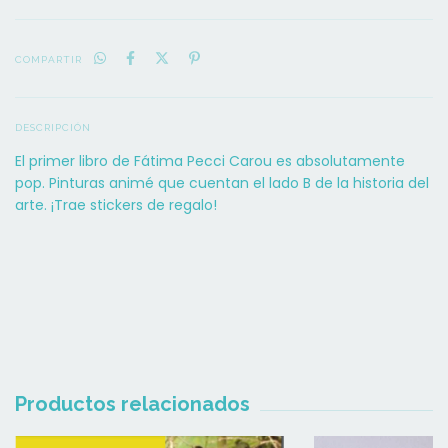
COMPARTIR
DESCRIPCIÓN
El primer libro de Fátima Pecci Carou es absolutamente
pop. Pinturas animé que cuentan el lado B de la historia del
arte. ¡Trae stickers de regalo!
Productos relacionados