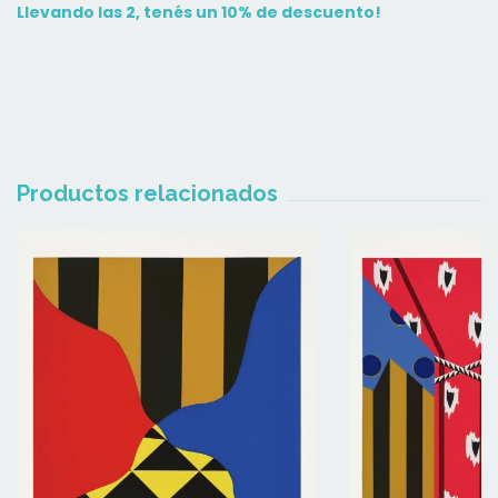
Llevando las 2, tenés un 10% de descuento!
Productos relacionados