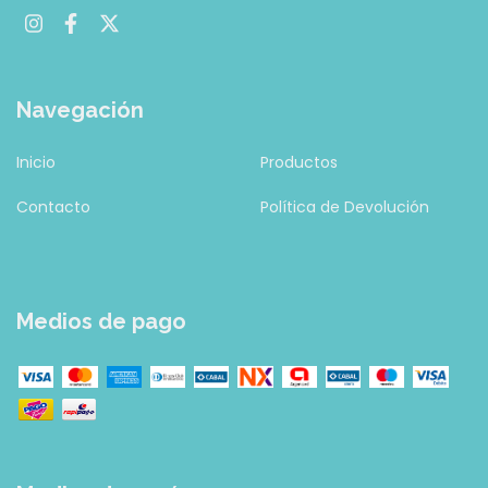
Navegación
Inicio
Productos
Contacto
Política de Devolución
Medios de pago