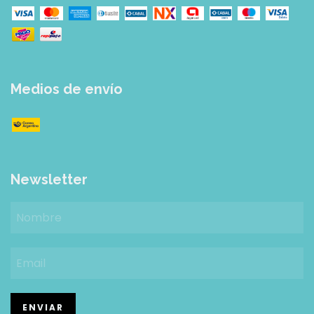
Medios de envío
Newsletter