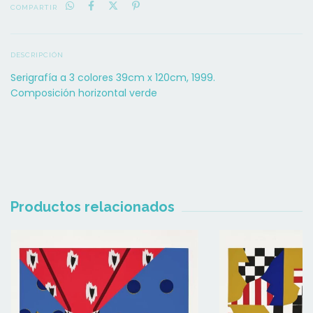
COMPARTIR
DESCRIPCIÓN
Serigrafía a 3 colores 39cm x 120cm, 1999.
Composición horizontal verde
Productos relacionados