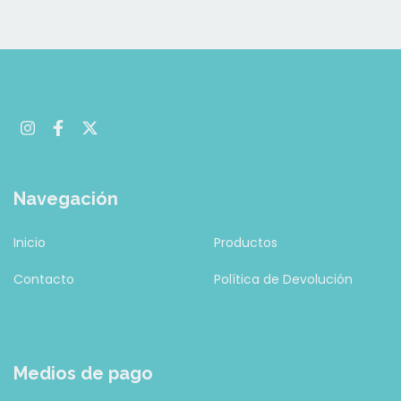
Navegación
Inicio
Productos
Contacto
Política de Devolución
Medios de pago