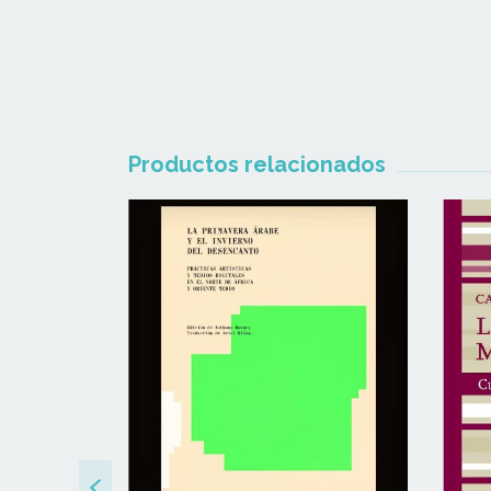
Productos relacionados