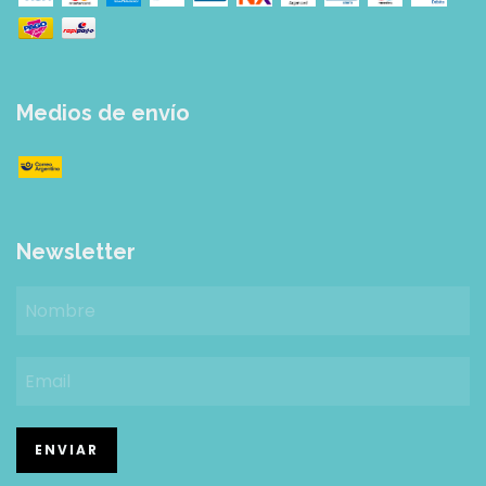
Medios de envío
Newsletter