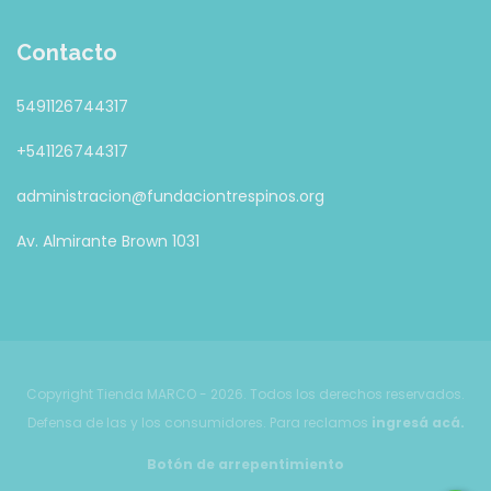
Contacto
5491126744317
+541126744317
administracion@fundaciontrespinos.org
Av. Almirante Brown 1031
Copyright Tienda MARCO - 2026. Todos los derechos reservados.
Defensa de las y los consumidores. Para reclamos
ingresá acá.
Botón de arrepentimiento