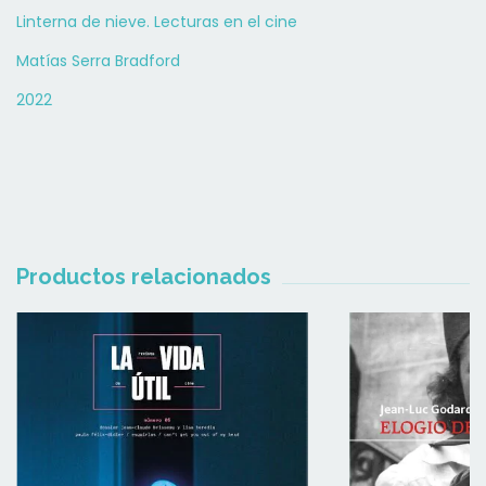
Linterna de nieve. Lecturas en el cine
Matías Serra Bradford
2022
Productos relacionados