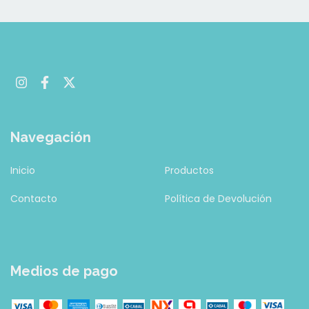
Navegación
Inicio
Productos
Contacto
Política de Devolución
Medios de pago