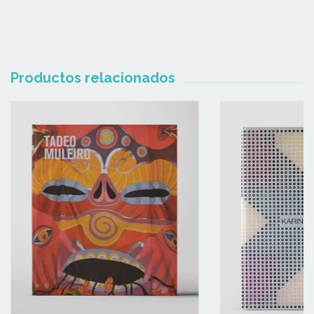
Productos relacionados