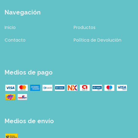
Navegación
Inicio
Productos
Contacto
Política de Devolución
Medios de pago
Medios de envío