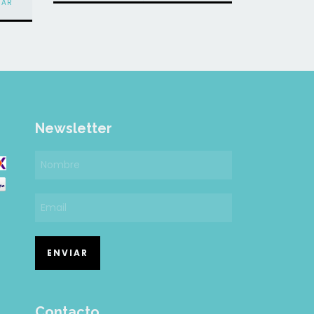
Newsletter
Contacto