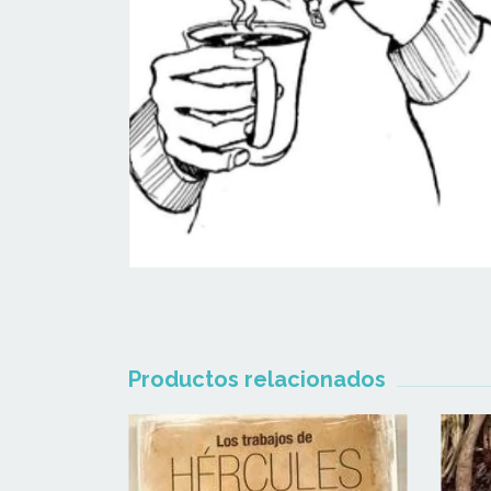
Productos relacionados