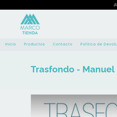
¡
Inicio
Productos
Contacto
Política de Devol
Trasfondo - Manuel 