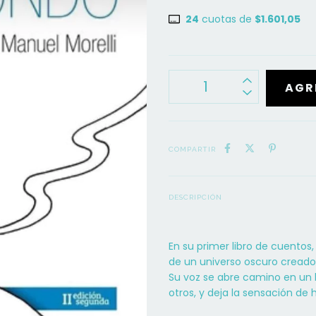
24
cuotas de
$1.601,05
COMPARTIR
DESCRIPCIÓN
En su primer libro de cuentos,
de un universo oscuro creado 
Su voz se abre camino en un
otros, y deja la sensación de