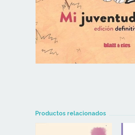
Productos relacionados