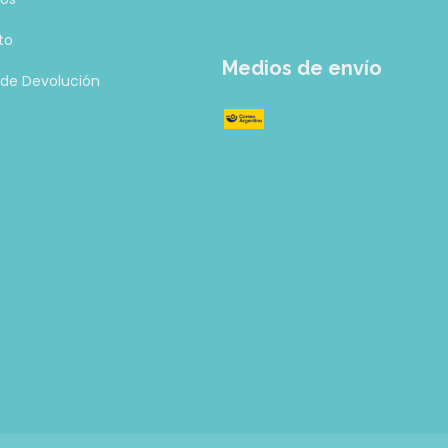
to
Medios de envío
a de Devolución