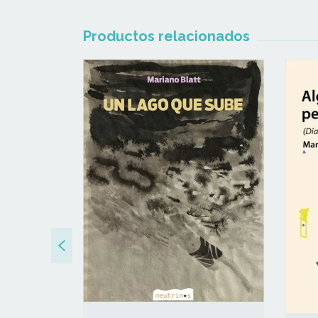
Productos relacionados