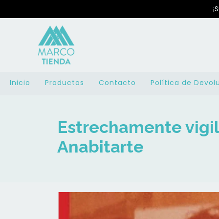
¡
Inicio
Productos
Contacto
Política de Devol
Estrechamente vigil
Anabitarte