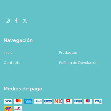
Navegación
Inicio
Productos
Contacto
Política de Devolución
Medios de pago