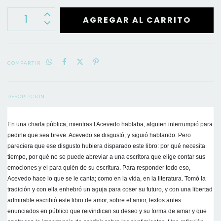
COMPARTIR
DESCRIPCIÓN
En una charla pública, mientras I Acevedo hablaba, alguien interrumpió para 
pedirle que sea breve. Acevedo se disgustó, y siguió hablando. Pero 
pareciera que ese disgusto hubiera disparado este libro: por qué necesita 
tiempo, por qué no se puede abreviar a una escritora que elige contar sus 
emociones y el para quién de su escritura. Para responder todo eso, 
Acevedo hace lo que se le canta; como en la vida, en la literatura. Tomó la 
tradición y con ella enhebró un aguja para coser su futuro, y con una libertad 
admirable escribió este libro de amor, sobre el amor, textos antes 
enunciados en público que reivindican su deseo y su forma de amar y que 