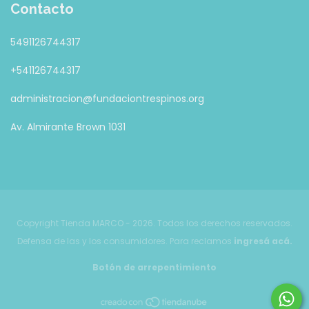
Contacto
5491126744317
+541126744317
administracion@fundaciontrespinos.org
Av. Almirante Brown 1031
Copyright Tienda MARCO - 2026. Todos los derechos reservados.
Defensa de las y los consumidores. Para reclamos
ingresá acá.
Botón de arrepentimiento