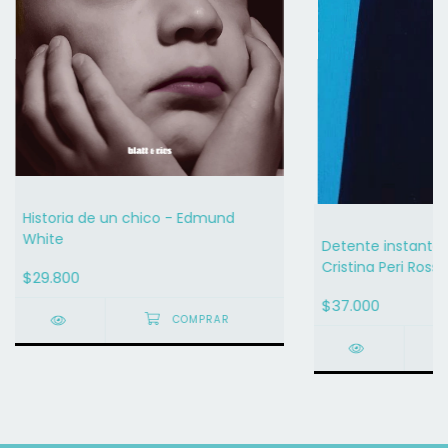
Historia de un chico - Edmund
White
Detente instante, 
Cristina Peri Rossi
$29.800
$37.000