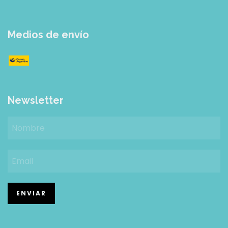
Medios de envío
Newsletter